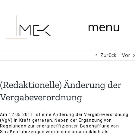
Zum
Kommentar
Inhalt
springen
menu
Zurück
Vor
(Redaktionelle) Änderung der
Vergabeverordnung
Am 12.05.2011 ist eine Änderung der Vergabeverordnung
(VgV) in Kraft getreten. Neben der Ergänzung von
Regelungen zur energieeffizienten Beschaffung von
Straßenfahrzeugen wurde eine ausdrücklich als