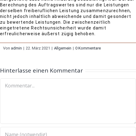
Berechnung des Auftragswertes sind nur die Leistungen
derselben freiberuflichen Leistung zusammenzurechnen,
nicht jedoch inhaltlich abweichende und damit gesondert
zu bewertende Leistungen. Die zwischenzeitlich
eingetretene Rechtsunsicherheit wurde damit
erfreulicherweise äußerst zügig behoben.
Von
admin
|
22. März 2021
|
Allgemein
|
0 Kommentare
Hinterlasse einen Kommentar