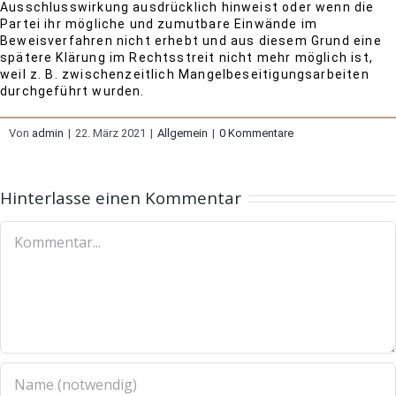
Ausschlusswirkung ausdrücklich hinweist oder wenn die
Partei ihr mögliche und zumutbare Einwände im
Beweisverfahren nicht erhebt und aus diesem Grund eine
spätere Klärung im Rechtsstreit nicht mehr möglich ist,
weil z. B. zwischenzeitlich Mangelbeseitigungsarbeiten
durchgeführt wurden.
Von
admin
|
22. März 2021
|
Allgemein
|
0 Kommentare
Hinterlasse einen Kommentar