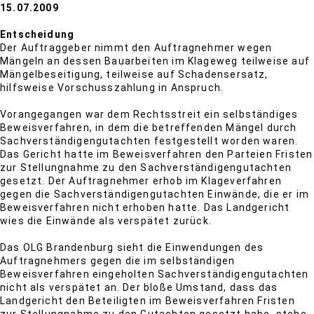
15.07.2009
Entscheidung
Der Auftraggeber nimmt den Auftragnehmer wegen
Mängeln an dessen Bauarbeiten im Klageweg teilweise auf
Mängelbeseitigung, teilweise auf Schadensersatz,
hilfsweise Vorschusszahlung in Anspruch.
Vorangegangen war dem Rechtsstreit ein selbständiges
Beweisverfahren, in dem die betreffenden Mängel durch
Sachverständigengutachten festgestellt worden waren.
Das Gericht hatte im Beweisverfahren den Parteien Fristen
zur Stellungnahme zu den Sachverständigengutachten
gesetzt. Der Auftragnehmer erhob im Klageverfahren
gegen die Sachverständigengutachten Einwände, die er im
Beweisverfahren nicht erhoben hatte. Das Landgericht
wies die Einwände als verspätet zurück.
Das OLG Brandenburg sieht die Einwendungen des
Auftragnehmers gegen die im selbständigen
Beweisverfahren eingeholten Sachverständigengutachten
nicht als verspätet an. Der bloße Umstand, dass das
Landgericht den Beteiligten im Beweisverfahren Fristen