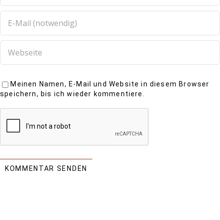
Meinen Namen, E-Mail und Website in diesem Browser
speichern, bis ich wieder kommentiere.