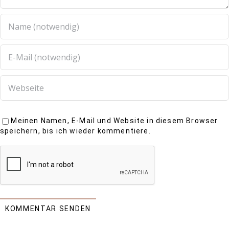
Meinen Namen, E-Mail und Website in diesem Browser
speichern, bis ich wieder kommentiere.