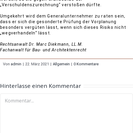
„Verschuldenszurechnung“ verstoßen dürfte.
Umgekehrt wird dem Generalunternehmer zu raten sein,
dass er sich die gesonderte Prüfung der Vorplanung
besonders vergüten lässt, wenn sich dieses Risiko nicht
„wegverhandeln“ lässt.
Rechtsanwalt Dr. Marc Diekmann, LL.M.
Fachanwalt für Bau- und Architektenrecht
Von
admin
|
22. März 2021
|
Allgemein
|
0 Kommentare
Hinterlasse einen Kommentar