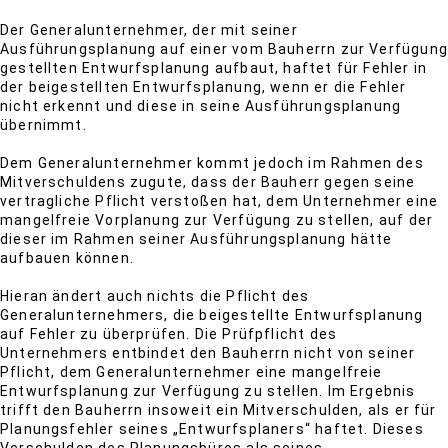
Der Generalunternehmer, der mit seiner
Ausführungsplanung auf einer vom Bauherrn zur Verfügung
gestellten Entwurfsplanung aufbaut, haftet für Fehler in
der beigestellten Entwurfsplanung, wenn er die Fehler
nicht erkennt und diese in seine Ausführungsplanung
übernimmt.
Dem Generalunternehmer kommt jedoch im Rahmen des
Mitverschuldens zugute, dass der Bauherr gegen seine
vertragliche Pflicht verstoßen hat, dem Unternehmer eine
mangelfreie Vorplanung zur Verfügung zu stellen, auf der
dieser im Rahmen seiner Ausführungsplanung hätte
aufbauen können.
Hieran ändert auch nichts die Pflicht des
Generalunternehmers, die beigestellte Entwurfsplanung
auf Fehler zu überprüfen. Die Prüfpflicht des
Unternehmers entbindet den Bauherrn nicht von seiner
Pflicht, dem Generalunternehmer eine mangelfreie
Entwurfsplanung zur Verfügung zu stellen. Im Ergebnis
trifft den Bauherrn insoweit ein Mitverschulden, als er für
Planungsfehler seines „Entwurfsplaners“ haftet. Dieses