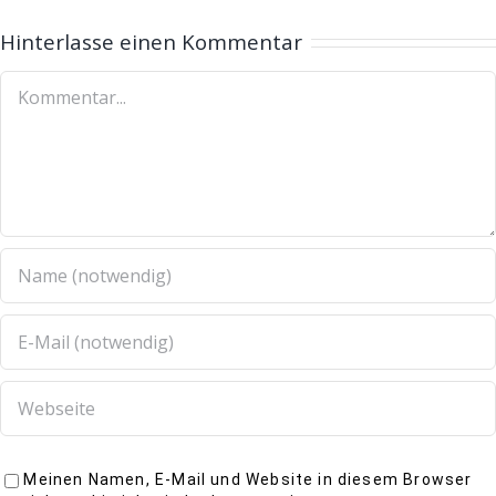
Hinterlasse einen Kommentar
Meinen Namen, E-Mail und Website in diesem Browser