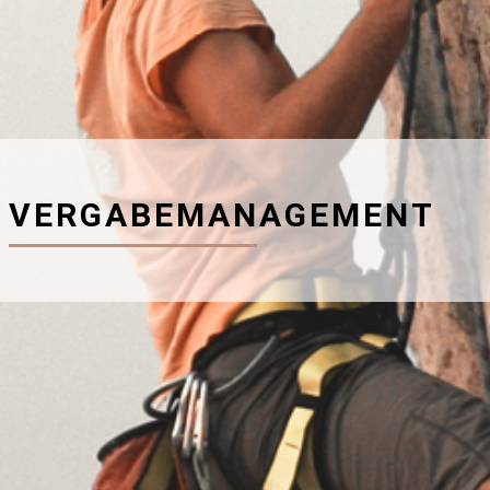
VERGABEMANAGEMENT