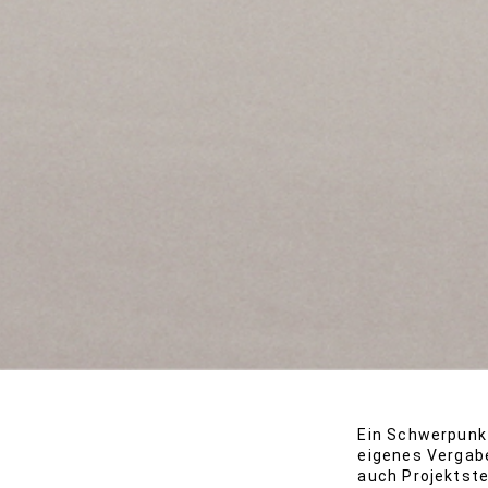
Ein Schwerpunkt
eigenes Vergab
auch Projektst