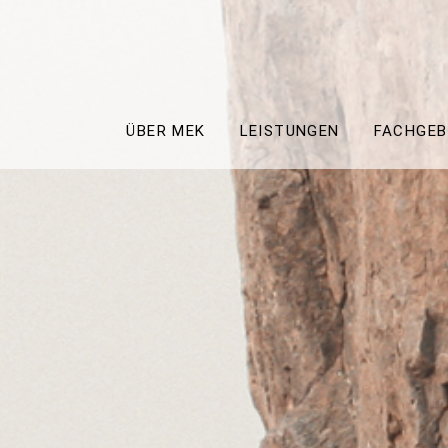
ÜBER MEK
LEISTUNGEN
FACHGEB