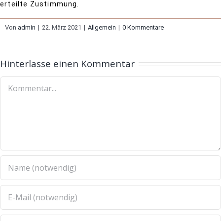
erteilte Zustimmung.
Von
admin
|
22. März 2021
|
Allgemein
|
0 Kommentare
Hinterlasse einen Kommentar