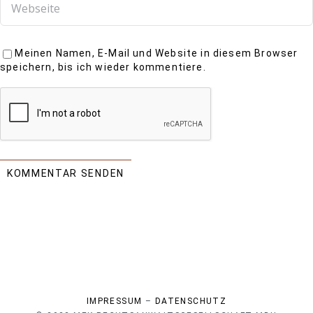
Meinen Namen, E-Mail und Website in diesem Browser
speichern, bis ich wieder kommentiere.
IMPRESSUM
–
DATENSCHUTZ