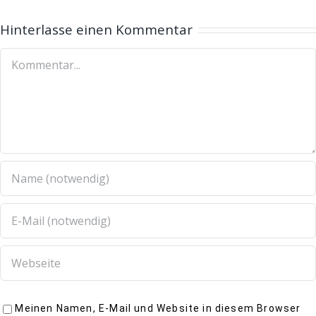
Hinterlasse einen Kommentar
Meinen Namen, E-Mail und Website in diesem Browser