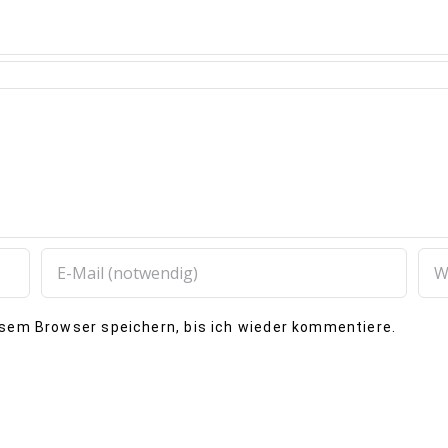
esem Browser speichern, bis ich wieder kommentiere.