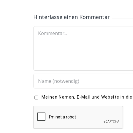
Hinterlasse einen Kommentar
Meinen Namen, E-Mail und Website in di