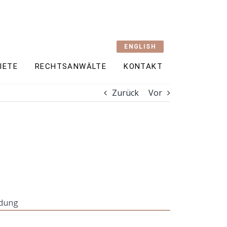
ENGLISH
IETE
RECHTSANWÄLTE
KONTAKT
Zurück
Vor
ldung