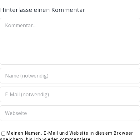
Hinterlasse einen Kommentar
Meinen Namen, E-Mail und Website in diesem Browser
speichern, bis ich wieder kommentiere.