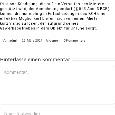
fristlose Kündigung, die auf ein Verhalten des Mieters
gestützt wird, der Abmahnung bedarf (§ 543 Abs. 3 BGB),
können die nunmehrigen Entscheidungen des BGH eine
effektive Möglichkeit bieten, sich von einem Mieter
kurzfristig zu lösen, der aufgrund seines
Gewerbebetriebes in dem Objekt für Unruhe sorgt.
Von
admin
|
22. März 2021
|
Allgemein
|
0 Kommentare
Hinterlasse einen Kommentar