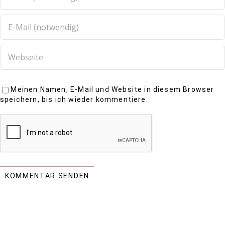
Meinen Namen, E-Mail und Website in diesem Browser
speichern, bis ich wieder kommentiere.