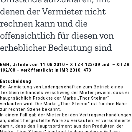
denen der Vermieter nicht
rechnen kann und die
offensichtlich für diesen von
erheblicher Bedeutung sind
BGH, Urteile vom 11.08.2010 – XII ZR 123/09 und – XII ZR
192/08 – veröffentlicht in IMR 2010, 473
Entscheidung
Bei Anmietung von Ladengeschäften zum Betrieb eines
Textileinzelhandels verschwieg der Mieter jeweils, dass er
hauptsächlich Produkte der Marke „Thor Steinar“
verkaufen wird. Die Marke „Thor Steinar“ ist für ihre Nähe
zur rechten Szene bekannt.
In einem Fall gab der Mieter bei den Vertragsverhandlungen
an, selbst hergestellte Ware zu verkaufen. Er verschleierte
damit, dass das Hauptsortiment aus den Produkten der
Marke „Thor Steinar“ bestand. In dem anderen Fall war