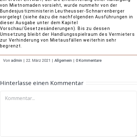
von Mietnomaden vorsieht, wurde nunmehr von der
Bundesjustizministerin Leutheusser-Schnarrenberger
vorgelegt (siehe dazu die nachfolgenden Ausführungen in
dieser Ausgabe unter dem Kapitel
Vorschau/Gesetzesänderungen). Bis zu dessen
Umsetzung bleibt der Handlungsspielraum des Vermieters
zur Verhinderung von Mietausfällen weiterhin sehr
begrenzt.
Von
admin
|
22. März 2021
|
Allgemein
|
0 Kommentare
Hinterlasse einen Kommentar