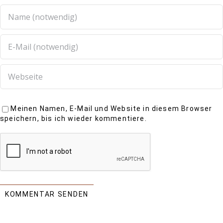
Meinen Namen, E-Mail und Website in diesem Browser
speichern, bis ich wieder kommentiere.