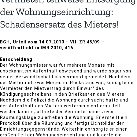
der Wohnungseinrichtung:
Schadensersatz des Mieters!
BGH, Urteil vom 14.07.2010 – VIII ZR 45/09 –
veröffentlicht in IMR 2010, 416
Entscheidung
Der Wohnungsmieter war für mehrere Monate mit
unbekanntem Aufenthalt abwesend und wurde sogar von
seiner Verwandtschaft als vermisst gemeldet. Nachdem
der Mieter mit zwei Mieten im Rückstand war, kündigte der
Vermieter den Mietvertrag durch Einwurf des
Kündigungsschreibens in den Briefkasten des Mieters.
Nachdem die Polizei die Wohnung durchsucht hatte und
der Aufenthalt des Mieters weiterhin nicht ermittelt
werden konnte, öffnete der Vermieter ohne zuvor
Räumungsklage zu erheben die Wohnung. Er erstellt ein
Protokoll über die Räumung und fertigt Lichtbilder der
Einrichtungsgegenstände. Weiterhin entsorgte er einen
großen Teil der Wohnungseinrichtung und lagerte die