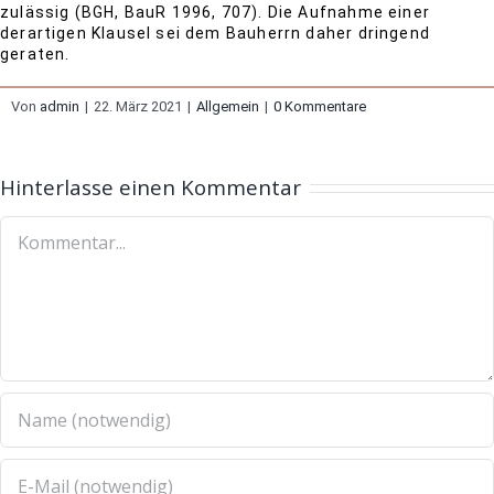
zulässig (BGH, BauR 1996, 707). Die Aufnahme einer
derartigen Klausel sei dem Bauherrn daher dringend
geraten.
Von
admin
|
22. März 2021
|
Allgemein
|
0 Kommentare
Hinterlasse einen Kommentar