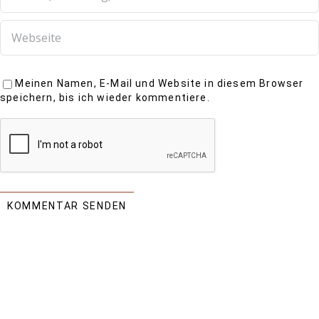
Meinen Namen, E-Mail und Website in diesem Browser
speichern, bis ich wieder kommentiere.