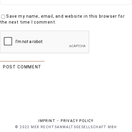
Save my name, email, and website in this browser for
the next time I comment.
IMPRINT
–
PRIVACY POLICY
© 2022 MEK RECHTSANWALTSGESELLSCHAFT MBH