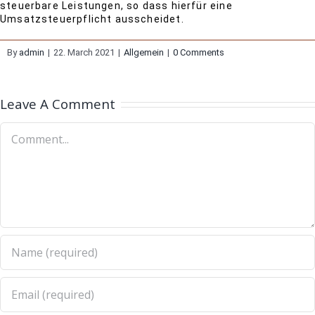
steuerbare Leistungen, so dass hierfür eine
Umsatzsteuerpflicht ausscheidet.
By
admin
|
22. March 2021
|
Allgemein
|
0 Comments
Leave A Comment