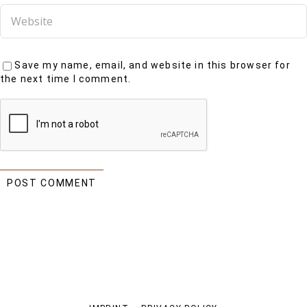
Save my name, email, and website in this browser for
the next time I comment.