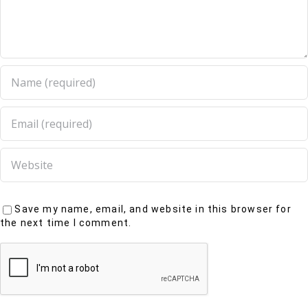
Save my name, email, and website in this browser for
the next time I comment.