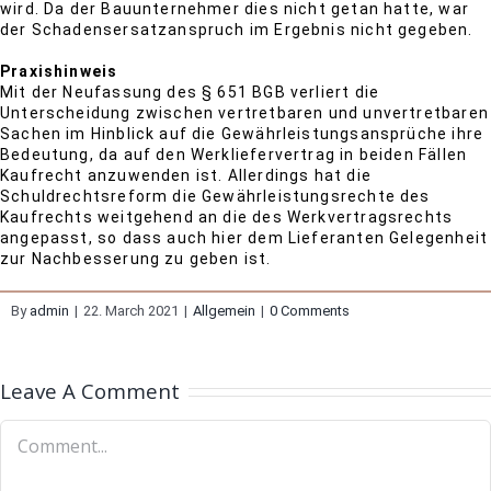
wird. Da der Bauunternehmer dies nicht getan hatte, war
der Schadensersatzanspruch im Ergebnis nicht gegeben.
Praxishinweis
Mit der Neufassung des § 651 BGB verliert die
Unterscheidung zwischen vertretbaren und unvertretbaren
Sachen im Hinblick auf die Gewährleistungsansprüche ihre
Bedeutung, da auf den Werkliefervertrag in beiden Fällen
Kaufrecht anzuwenden ist. Allerdings hat die
Schuldrechtsreform die Gewährleistungsrechte des
Kaufrechts weitgehend an die des Werkvertragsrechts
angepasst, so dass auch hier dem Lieferanten Gelegenheit
zur Nachbesserung zu geben ist.
By
admin
|
22. March 2021
|
Allgemein
|
0 Comments
Leave A Comment