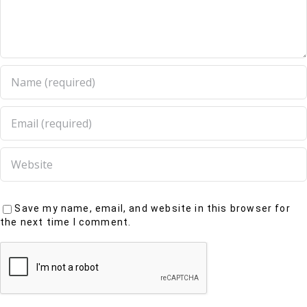
Save my name, email, and website in this browser for
the next time I comment.