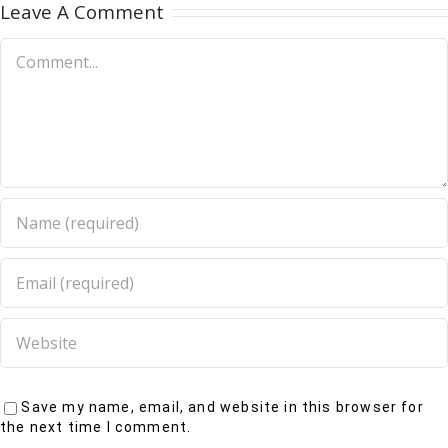
Leave A Comment
Save my name, email, and website in this browser for
the next time I comment.