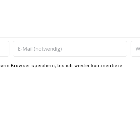
esem Browser speichern, bis ich wieder kommentiere.