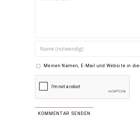
Meinen Namen, E-Mail und Website in di