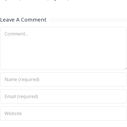
Leave A Comment