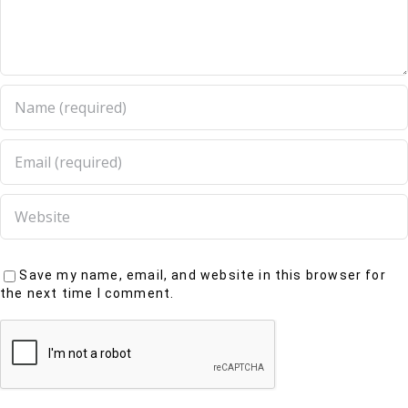
Save my name, email, and website in this browser for
the next time I comment.