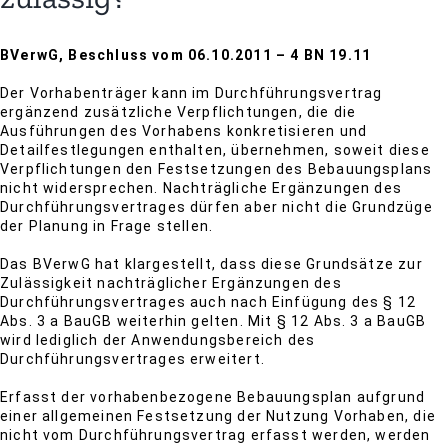
BVerwG, Beschluss vom 06.10.2011 – 4 BN 19.11
Der Vorhabenträger kann im Durchführungsvertrag
ergänzend zusätzliche Verpflichtungen, die die
Ausführungen des Vorhabens konkretisieren und
Detailfestlegungen enthalten, übernehmen, soweit diese
Verpflichtungen den Festsetzungen des Bebauungsplans
nicht widersprechen. Nachträgliche Ergänzungen des
Durchführungsvertrages dürfen aber nicht die Grundzüge
der Planung in Frage stellen.
Das BVerwG hat klargestellt, dass diese Grundsätze zur
Zulässigkeit nachträglicher Ergänzungen des
Durchführungsvertrages auch nach Einfügung des § 12
Abs. 3 a BauGB weiterhin gelten. Mit § 12 Abs. 3 a BauGB
wird lediglich der Anwendungsbereich des
Durchführungsvertrages erweitert.
Erfasst der vorhabenbezogene Bebauungsplan aufgrund
einer allgemeinen Festsetzung der Nutzung Vorhaben, die
nicht vom Durchführungsvertrag erfasst werden, werden